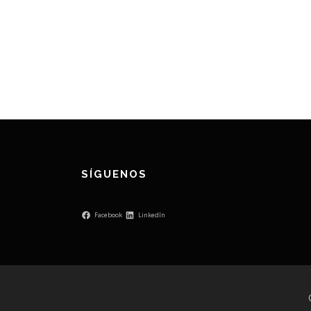
SÍGUENOS
Facebook
LinkedIn