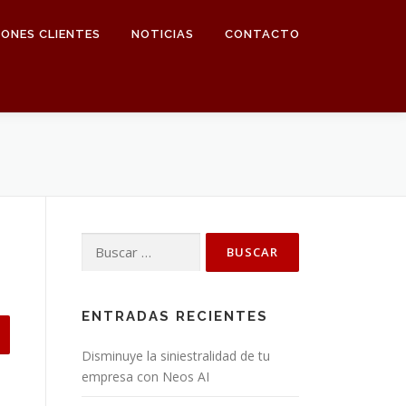
IONES CLIENTES
NOTICIAS
CONTACTO
Buscar:
ENTRADAS RECIENTES
Disminuye la siniestralidad de tu
empresa con Neos AI