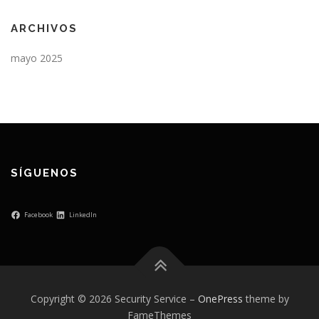
ARCHIVOS
mayo 2025
SÍGUENOS
Facebook
LinkedIn
Copyright © 2026 Security Service
–
OnePress
theme by
FameThemes