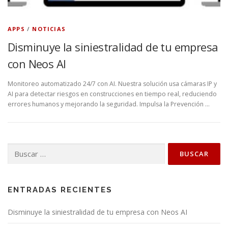
APPS
/
NOTICIAS
Disminuye la siniestralidad de tu empresa
con Neos AI
Monitoreo automatizado 24/7 con AI. Nuestra solución usa cámaras IP y
AI para detectar riesgos en construcciones en tiempo real, reduciendo
errores humanos y mejorando la seguridad. Impulsa la Prevención …
Buscar:
ENTRADAS RECIENTES
Disminuye la siniestralidad de tu empresa con Neos AI