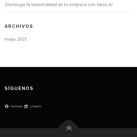
Disminuye la siniestralidad de tu empresa con Neos AI
ARCHIVOS
mayo 2025
SÍGUENOS
Facebook
LinkedIn