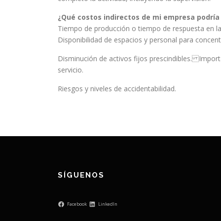
¿Qué costos indirectos de mi empresa podría
Tiempo de producción o tiempo de respuesta en la p
Disponibilidad de espacios y personal para concent
Disminución de activos fijos prescindibles. Importa
servicio.
Riesgos y niveles de accidentabilidad.
SÍGUENOS
Facebook
LinkedIn