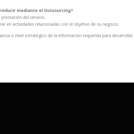
 reducir mediante el Outsourcing?
restación del servicio.
rar en actividades relacionadas con el objetivo de su negocio.
ncia o nivel estratégico de la información requerida para desarrollar 