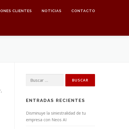
IONES CLIENTES
NOTICIAS
CONTACTO
Buscar:
r,
ENTRADAS RECIENTES
Disminuye la siniestralidad de tu
empresa con Neos AI