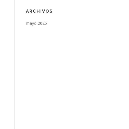
ARCHIVOS
mayo 2025