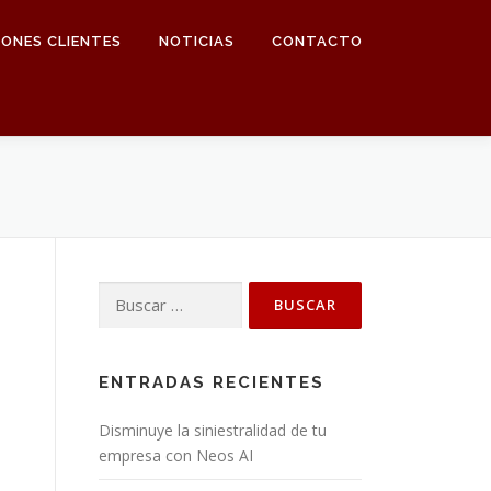
IONES CLIENTES
NOTICIAS
CONTACTO
Buscar:
ENTRADAS RECIENTES
Disminuye la siniestralidad de tu
empresa con Neos AI