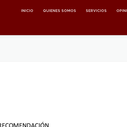
INICIO
QUIENES SOMOS
SERVICIOS
OPIN